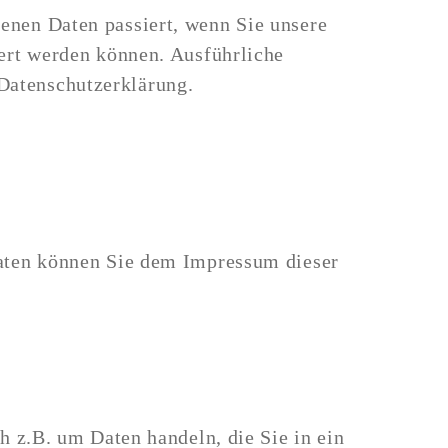
enen Daten passiert, wenn Sie unsere
iert werden können. Ausführliche
Datenschutzerklärung.
daten können Sie dem Impressum dieser
h z.B. um Daten handeln, die Sie in ein