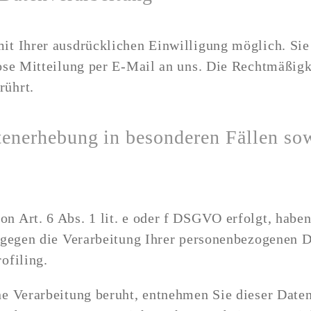
it Ihrer ausdrücklichen Einwilligung möglich. Sie 
lose Mitteilung per E-Mail an uns. Die Rechtmäßigk
rührt.
tenerhebung in besonderen Fällen so
 Art. 6 Abs. 1 lit. e oder f DSGVO erfolgt, haben 
, gegen die Verarbeitung Ihrer personenbezogenen D
ofiling.
ne Verarbeitung beruht, entnehmen Sie dieser Dat