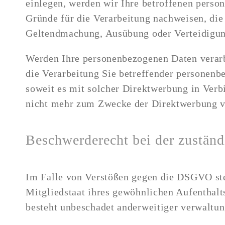
einlegen, werden wir Ihre betroffenen perso
Gründe für die Verarbeitung nachweisen, die 
Geltendmachung, Ausübung oder Verteidigun
​Werden Ihre personenbezogenen Daten verarb
die Verarbeitung Sie betreffender personenb
soweit es mit solcher Direktwerbung in Ver
nicht mehr zum Zwecke der Direktwerbung v
Beschwerderecht bei der zuständ
Im Falle von Verstößen gegen die DSGVO ste
Mitgliedstaat ihres gewöhnlichen Aufenthalt
besteht unbeschadet anderweitiger verwaltung