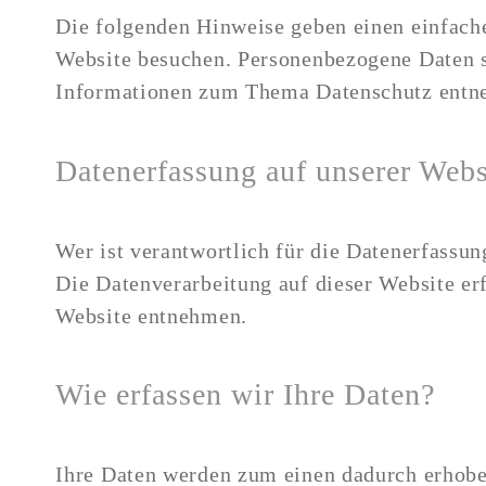
Die folgenden Hinweise geben einen einfach
Website besuchen. Personenbezogene Daten si
Informationen zum Thema Datenschutz entneh
Datenerfassung auf unserer Webs
Wer ist verantwortlich für die Datenerfassun
Die Datenverarbeitung auf dieser Website e
Website entnehmen.
​Wie erfassen wir Ihre Daten?
Ihre Daten werden zum einen dadurch erhoben,