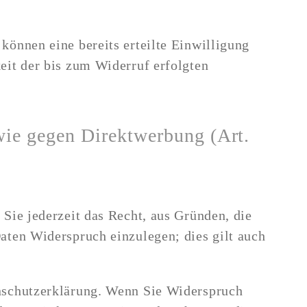
können eine bereits erteilte Einwilligung
eit der bis zum Widerruf erfolgten
wie gegen Direktwerbung (Art.
Sie jederzeit das Recht, aus Gründen, die
aten Widerspruch einzulegen; dies gilt auch
enschutzerklärung. Wenn Sie Widerspruch