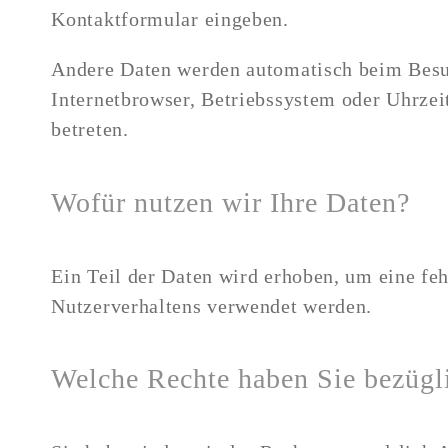
Kontaktformular eingeben.​
Andere Daten werden automatisch beim Besuch
Internetbrowser, Betriebssystem oder Uhrzeit
betreten.
​Wofür nutzen wir Ihre Daten?
Ein Teil der Daten wird erhoben, um eine feh
Nutzerverhaltens verwendet werden.
​Welche Rechte haben Sie bezügl