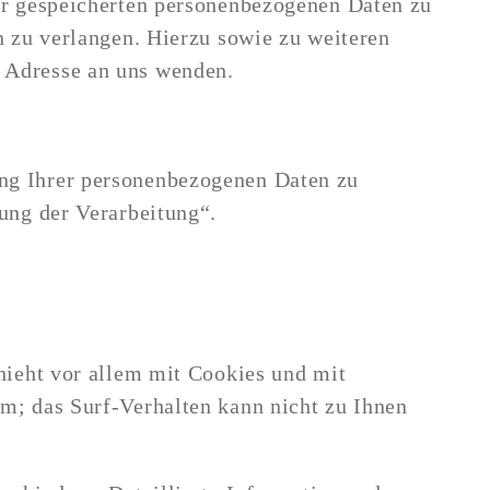
er gespeicherten personenbezogenen Daten zu
n zu verlangen. Hierzu sowie zu weiteren
 Adresse an uns wenden.
ng Ihrer personenbezogenen Daten zu
ung der Verarbeitung“.
hieht vor allem mit Cookies und mit
m; das Surf-Verhalten kann nicht zu Ihnen