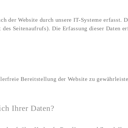
 der Website durch unsere IT-Systeme erfasst. Da
 des Seitenaufrufs). Die Erfassung dieser Daten er
lerfreie Bereitstellung der Website zu gewährleis
ich Ihrer Daten?