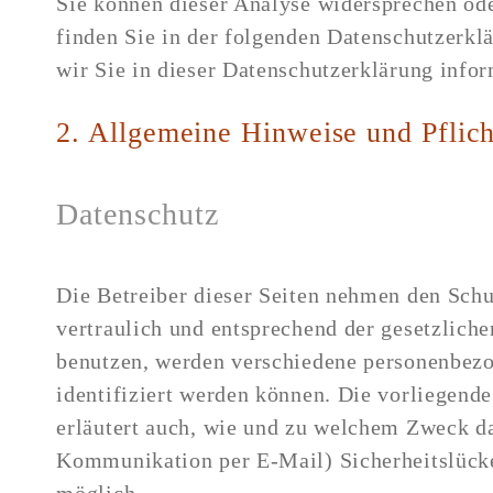
Sie können dieser Analyse widersprechen ode
finden Sie in der folgenden Datenschutzerk
wir Sie in dieser Datenschutzerklärung infor
2. Allgemeine Hinweise und Pflic
Datenschutz
Die Betreiber dieser Seiten nehmen den Schu
vertraulich und entsprechend der gesetzlich
benutzen, werden verschiedene personenbezo
identifiziert werden können. Die vorliegende
erläutert auch, wie und zu welchem Zweck das
Kommunikation per E-Mail) Sicherheitslücken