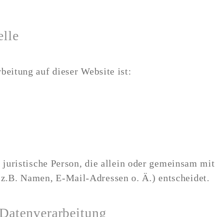
elle
beitung auf dieser Website ist:
er juristische Person, die allein oder gemeinsam mi
z.B. Namen, E-Mail-Adressen o. Ä.) entscheidet.
 Datenverarbeitung