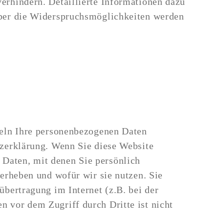
erhindern. Detaillierte Informationen dazu
Über die Widerspruchsmöglichkeiten werden
deln Ihre personenbezogenen Daten
tzerklärung. Wenn Sie diese Website
Daten, mit denen Sie persönlich
 erheben und wofür wir sie nutzen. Sie
übertragung im Internet (z.B. bei der
 vor dem Zugriff durch Dritte ist nicht