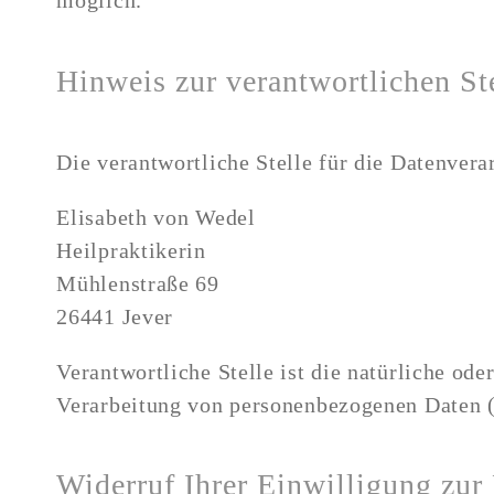
möglich.
Hinweis zur verantwortlichen St
Die verantwortliche Stelle für die Datenverar
​Elisabeth von Wedel
Heilpraktikerin
Mühlenstraße 69
26441 Jever
Verantwortliche Stelle ist die natürliche od
Verarbeitung von personenbezogenen Daten (
Widerruf Ihrer Einwilligung zur