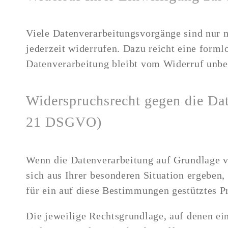
Viele Datenverarbeitungsvorgänge sind nur m
jederzeit widerrufen. Dazu reicht eine form
Datenverarbeitung bleibt vom Widerruf unbe
Widerspruchsrecht gegen die Da
21 DSGVO)
Wenn die Datenverarbeitung auf Grundlage von
sich aus Ihrer besonderen Situation ergeben
für ein auf diese Bestimmungen gestütztes Pr
Die jeweilige Rechtsgrundlage, auf denen ei