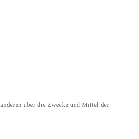
t anderen über die Zwecke und Mittel der