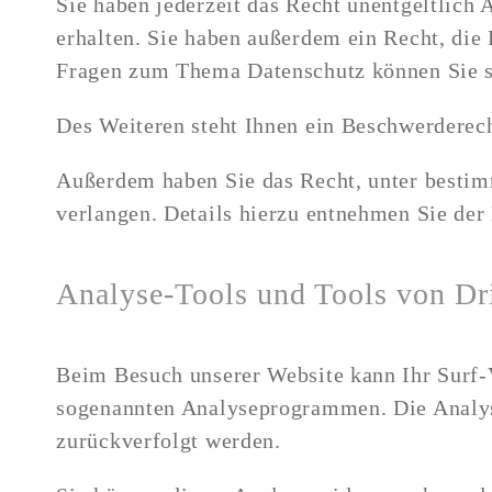
Sie haben jederzeit das Recht unentgeltlic
erhalten. Sie haben außerdem ein Recht, die
Fragen zum Thema Datenschutz können Sie s
Des Weiteren steht Ihnen ein Beschwerderech
Außerdem haben Sie das Recht, unter besti
verlangen. Details hierzu entnehmen Sie der
Analyse-Tools und Tools von Dri
Beim Besuch unserer Website kann Ihr Surf-V
sogenannten Analyseprogrammen. Die Analyse 
zurückverfolgt werden.