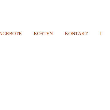
NGEBOTE
KOSTEN
KONTAKT