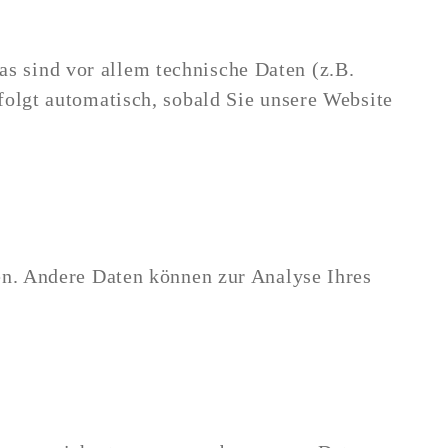
s sind vor allem technische Daten (z.B.
folgt automatisch, sobald Sie unsere Website
ten. Andere Daten können zur Analyse Ihres