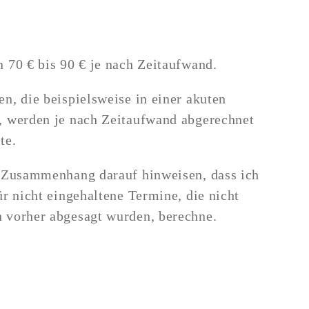
 70 € bis 90 € je nach Zeitaufwand.
n, die beispielsweise in einer akuten
, werden je nach Zeitaufwand abgerechnet
te.
m Zusammenhang darauf hinweisen, dass ich
ür nicht eingehaltene Termine, die nicht
 vorher abgesagt wurden, berechne.