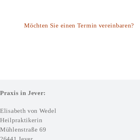
Möchten Sie einen Termin vereinbaren?
Praxis in Jever:
Elisabeth von Wedel
Heilpraktikerin
Mühlenstraße 69
26441 Jever