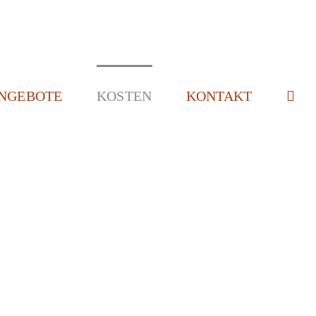
NGEBOTE
KOSTEN
KONTAKT