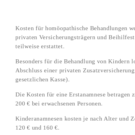
Kosten für homöopathische Behandlungen we
privaten Versicherungsträgern und Beihilfes
teilweise erstattet.
Besonders für die Behandlung von Kindern lo
Abschluss einer privaten Zusatzversicherung
gesetzlichen Kasse).
Die Kosten für eine Erstanamnese betragen 
200 € bei erwachsenen Personen.
Kinderanamnesen kosten je nach Alter und 
120 € und 160 €.