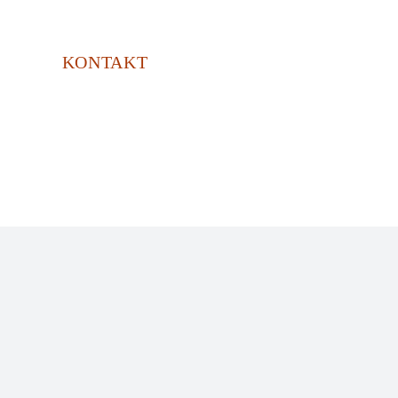
KONTAKT