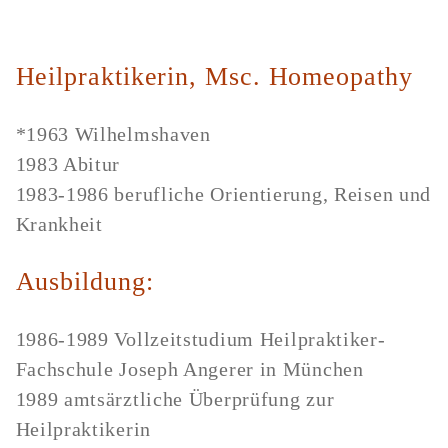
Heilpraktikerin, Msc. Homeopathy
*1963 Wilhelmshaven
1983 Abitur
1983-1986 berufliche Orientierung, Reisen und
Krankheit
Ausbildung:
1986-1989 Vollzeitstudium Heilpraktiker-
Fachschule Joseph Angerer in München
1989 amtsärztliche Überprüfung zur
Heilpraktikerin