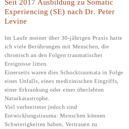
Seit 2017 Ausbildung zu Somatic
Experiencing (SE) nach Dr. Peter
Levine
Im Laufe meiner über 30-jährigen Praxis hatte
ich viele Berührungen mit Menschen, die
chronisch an den Folgen traumatischer
Ereignisse litten.
Einerseits waren dies Schocktraumata in Folge
eines Unfalls, eines medizinischen Eingriffs,
einer Erkrankung oder einer überlebten
Naturkatastrophe.
Viel verbreiteter jedoch sind
Entwicklungstrauma: Menschen können
Schwierigkeiten haben, Vertrauen zu