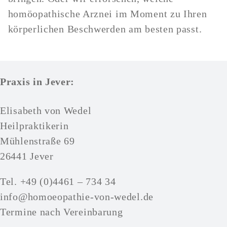
homöopathische Arznei im Moment zu Ihren
körperlichen Beschwerden am besten passt.
Praxis in Jever:
Elisabeth von Wedel
Heilpraktikerin
Mühlenstraße 69
26441 Jever
Tel. +49 (0)4461 – 734 34
info@homoeopathie-von-wedel.de
Termine nach Vereinbarung