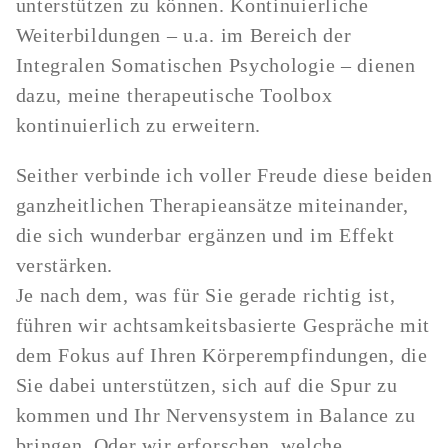
unterstützen zu können. Kontinuierliche
Weiterbildungen – u.a. im Bereich der
Integralen Somatischen Psychologie – dienen
dazu, meine therapeutische Toolbox
kontinuierlich zu erweitern.
Seither verbinde ich voller Freude diese beiden
ganzheitlichen Therapieansätze miteinander,
die sich wunderbar ergänzen und im Effekt
verstärken.
Je nach dem, was für Sie gerade richtig ist,
führen wir achtsamkeitsbasierte Gespräche mit
dem Fokus auf Ihren Körperempfindungen, die
Sie dabei unterstützen, sich auf die Spur zu
kommen und Ihr Nervensystem in Balance zu
bringen. Oder wir erforschen, welche