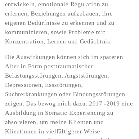
entwickeln, emotionale Regulation zu
erlernen, Beziehungen aufzubauen, ihre
eigenen Bedürfnisse zu erkennen und zu
kommunizieren, sowie Probleme mit
Konzentration, Lernen und Gedächtnis.
Die Auswirkungen können sich im späteren
Alter in Form posttraumatischer
Belastungsstörungen, Angststörungen,
Depressionen, Essstörungen,
Suchterkrankungen oder Bindungsstörungen
zeigen. Das bewog mich dazu, 2017 -2019 eine
Ausbildung in Somatic Experiencing zu
absolvieren, um meine Klienten und
Klientinnen in vielfältigerer Weise