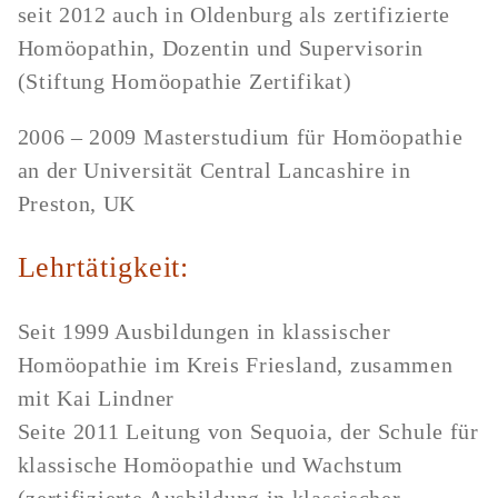
seit 2012 auch in Oldenburg als zertifizierte
Homöopathin, Dozentin und Supervisorin
(Stiftung Homöopathie Zertifikat)
2006 – 2009 Masterstudium für Homöopathie
an der Universität Central Lancashire in
Preston, UK
Lehrtätigkeit:
Seit 1999 Ausbildungen in klassischer
Homöopathie im Kreis Friesland, zusammen
mit Kai Lindner
Seite 2011 Leitung von Sequoia, der Schule für
klassische Homöopathie und Wachstum
(zertifizierte Ausbildung in klassischer