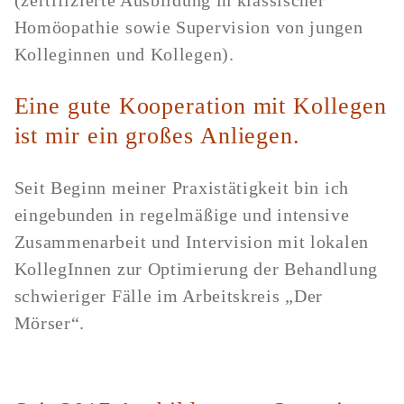
Homöopathie sowie Supervision von jungen
Kolleginnen und Kollegen).
Eine gute Kooperation mit Kollegen
ist mir ein großes Anliegen.
Seit Beginn meiner Praxistätigkeit bin ich
eingebunden in regelmäßige und intensive
Zusammenarbeit und Intervision mit lokalen
KollegInnen zur Optimierung der Behandlung
schwieriger Fälle im Arbeitskreis „Der
Mörser“.